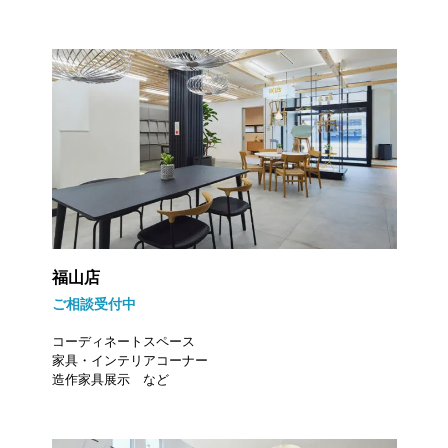
福山店
ご相談受付中
コーディネートスペース
家具・インテリアコーナー
造作家具展示 など