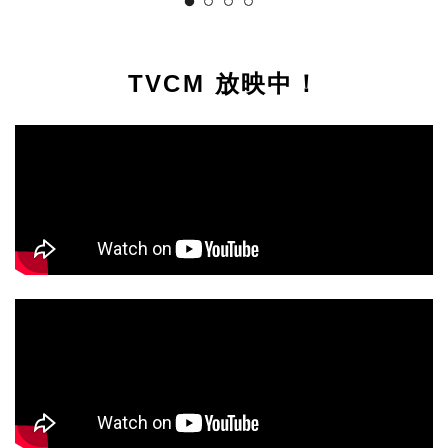
TVCM 放映中！