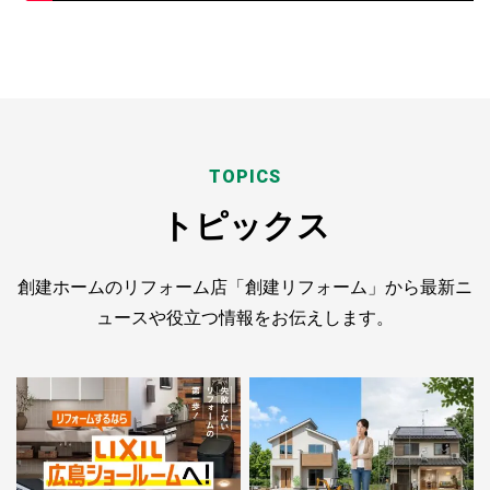
TOPICS
トピックス
創建ホームのリフォーム店「創建リフォーム」から
最新ニ
ュースや役立つ情報をお伝えします。