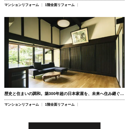
マンションリフォーム
1階全面リフォーム
歴史と住まいの調和。築300年超の日本家屋を、未来へ住み継ぐ…
マンションリフォーム
1階全面リフォーム