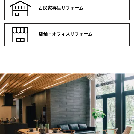
古民家再生リフォーム
店舗・オフィスリフォーム