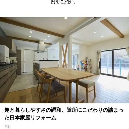
例をご紹介。
趣と暮らしやすさの調和、随所にこだわりの詰まっ
た日本家屋リフォーム
T様