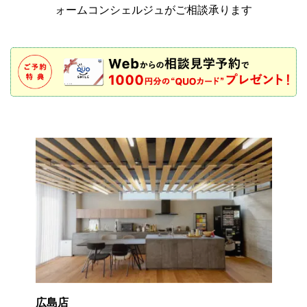
ォームコンシェルジュがご相談承ります
広島店