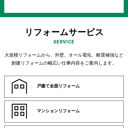
リフォームサービス
SERVICE
大規模リフォームから、外壁、オール電化、耐震補強など
創建リフォームの幅広い仕事内容をご案内します。
戸建て全面リフォーム
マンションリフォーム