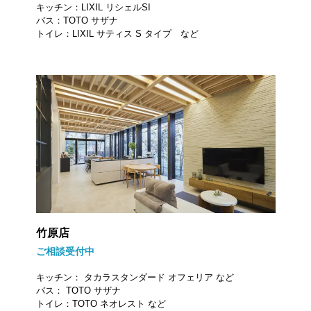
キッチン：LIXIL リシェルSI
バス：TOTO サザナ
トイレ：LIXIL サティス S タイプ など
竹原店
ご相談受付中
キッチン： タカラスタンダード オフェリア など
バス： TOTO サザナ
トイレ：TOTO ネオレスト など