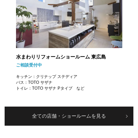
水まわりリフォームショールーム 東広島
ご相談受付中
キッチン：クリナップ ステディア
バス：TOTO サザナ
トイレ：TOTO サザナ Pタイプ など
全ての店舗・ショールームを見る