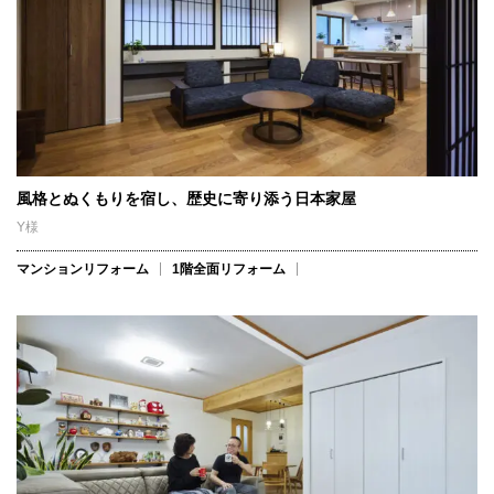
風格とぬくもりを宿し、歴史に寄り添う日本家屋
Y様
マンションリフォーム
1階全面リフォーム