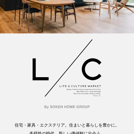
住宅・家具・エクステリア。住まいと暮らしを豊かに。
多様性の時代、新しい価値観に出会う。