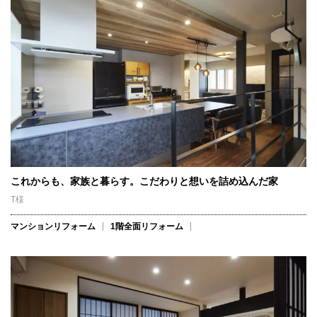
これからも、家族と暮らす。こだわりと想いを詰め込んだ家
T様
マンションリフォーム
1階全面リフォーム