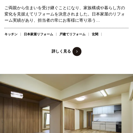
ご両親から住まいを受け継ぐことになり、家族構成や暮らし方の
変化を見据えてリフォームを決意されました。日本家屋のリフォ
ーム実績があり、担当者の常にお客様に寄り添う…
キッチン
日本家屋リフォーム
戸建てリフォーム
玄関
詳しく見る