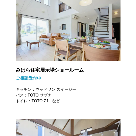
みはら住宅展示場ショールーム
ご相談受付中
キッチン：ウッドワン スイージー
バス：TOTO サザナ
トイレ：TOTO ZJ など