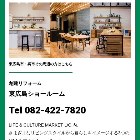
東広島市・呉市
その周辺の方はこちら
創建リフォーム
東広島ショールーム
Tel 082-422-7820
LIFE & CULTURE MARKET L/C 内、
さまざまなリビングスタイルから暮らしをイメージする3つの