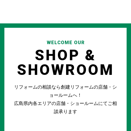
WELCOME OUR
SHOP &
SHOWROOM
リフォームの相談なら創建リフォームの店舗・シ
ョールームへ！
広島県内各エリアの店舗・ショールームにてご相
談承ります