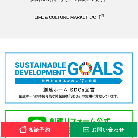
LIFE & CULTURE MARKET L/C
相談予約
お問い合わせ