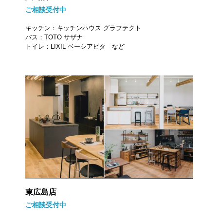
ご相談受付中
キッチン：キッチンハウス グラフテクト
バス：TOTO サザナ
トイレ：LIXIL ベーシアピタ など
東広島店
ご相談受付中