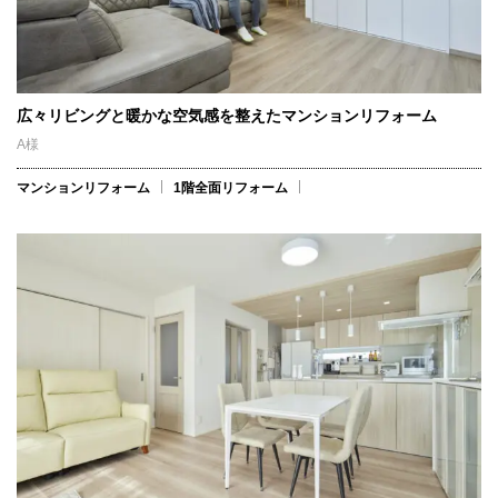
広々リビングと暖かな空気感を整えたマンションリフォーム
A様
マンションリフォーム
1階全面リフォーム