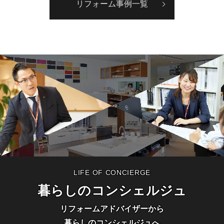
リフォーム事例一覧
暮らしのコンシェルジュ
リフォームアドバイザーから
暮らしのコンシェルジュへ