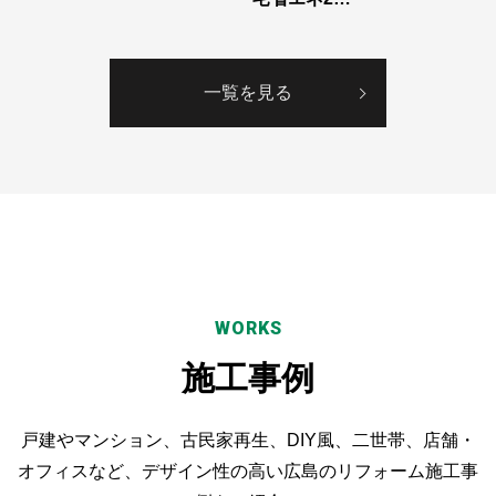
一覧を見る
WORKS
施工事例
戸建やマンション、古民家再生、DIY風、二世帯、
店舗・
オフィスなど、デザイン性の高い広島のリフォーム施工事