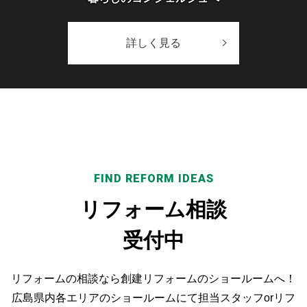
詳しく見る
FIND REFORM IDEAS
リフォーム相談
受付中
リフォームの相談なら創建リフォームのショールームへ！
広島県内各エリアのショールームにて担当スタッフorリフ